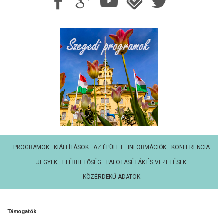
PROGRAMOK
KIÁLLÍTÁSOK
AZ ÉPÜLET
INFORMÁCIÓK
KONFERENCIA
JEGYEK
ELÉRHETŐSÉG
PALOTASÉTÁK ÉS VEZETÉSEK
KÖZÉRDEKŰ ADATOK
Támogatók