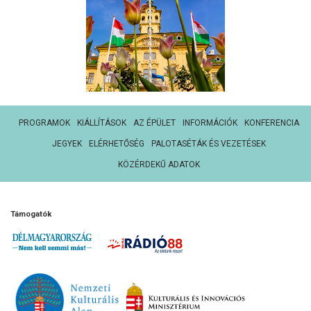
PROGRAMOK
KIÁLLÍTÁSOK
AZ ÉPÜLET
INFORMÁCIÓK
KONFERENCIA
JEGYEK
ELÉRHETŐSÉG
PALOTASÉTÁK ÉS VEZETÉSEK
KÖZÉRDEKŰ ADATOK
Támogatók