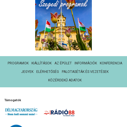
PROGRAMOK
KIÁLLÍTÁSOK
AZ ÉPÜLET
INFORMÁCIÓK
KONFERENCIA
JEGYEK
ELÉRHETŐSÉG
PALOTASÉTÁK ÉS VEZETÉSEK
KÖZÉRDEKŰ ADATOK
Támogatók