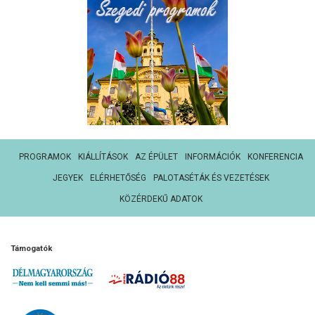
PROGRAMOK
KIÁLLÍTÁSOK
AZ ÉPÜLET
INFORMÁCIÓK
KONFERENCIA
JEGYEK
ELÉRHETŐSÉG
PALOTASÉTÁK ÉS VEZETÉSEK
KÖZÉRDEKŰ ADATOK
Támogatók