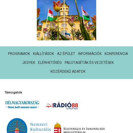
PROGRAMOK
KIÁLLÍTÁSOK
AZ ÉPÜLET
INFORMÁCIÓK
KONFERENCIA
JEGYEK
ELÉRHETŐSÉG
PALOTASÉTÁK ÉS VEZETÉSEK
KÖZÉRDEKŰ ADATOK
Támogatók