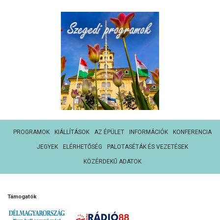
PROGRAMOK
KIÁLLÍTÁSOK
AZ ÉPÜLET
INFORMÁCIÓK
KONFERENCIA
JEGYEK
ELÉRHETŐSÉG
PALOTASÉTÁK ÉS VEZETÉSEK
KÖZÉRDEKŰ ADATOK
Támogatók