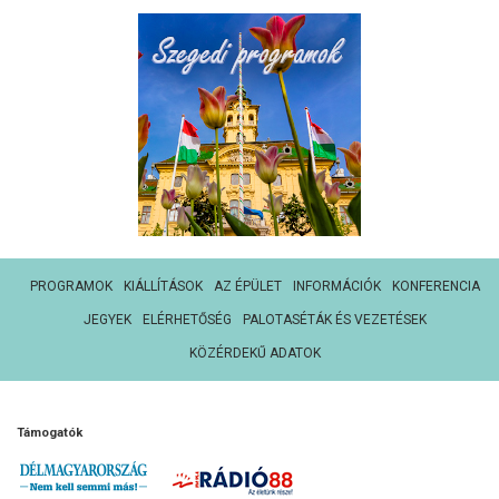
PROGRAMOK
KIÁLLÍTÁSOK
AZ ÉPÜLET
INFORMÁCIÓK
KONFERENCIA
JEGYEK
ELÉRHETŐSÉG
PALOTASÉTÁK ÉS VEZETÉSEK
KÖZÉRDEKŰ ADATOK
Támogatók