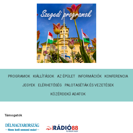
PROGRAMOK
KIÁLLÍTÁSOK
AZ ÉPÜLET
INFORMÁCIÓK
KONFERENCIA
JEGYEK
ELÉRHETŐSÉG
PALOTASÉTÁK ÉS VEZETÉSEK
KÖZÉRDEKŰ ADATOK
Támogatók