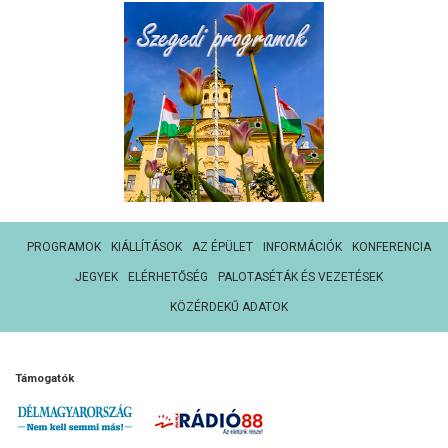
PROGRAMOK
KIÁLLÍTÁSOK
AZ ÉPÜLET
INFORMÁCIÓK
KONFERENCIA
JEGYEK
ELÉRHETŐSÉG
PALOTASÉTÁK ÉS VEZETÉSEK
KÖZÉRDEKŰ ADATOK
Támogatók