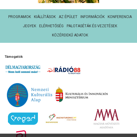
PROGRAMOK
KIÁLLÍTÁSOK
AZ ÉPÜLET
INFORMÁCIÓK
KONFERENCIA
JEGYEK
ELÉRHETŐSÉG
PALOTASÉTÁK ÉS VEZETÉSEK
KÖZÉRDEKŰ ADATOK
Támogatók