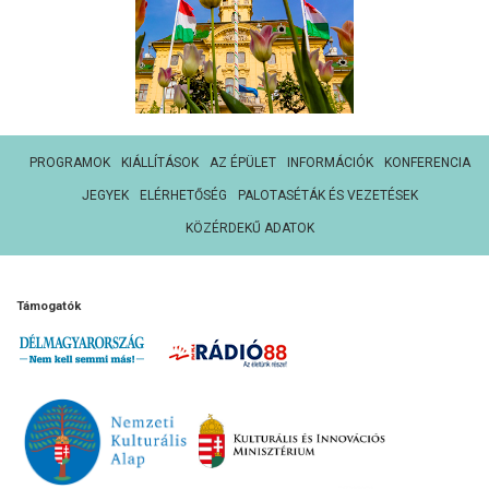
PROGRAMOK
KIÁLLÍTÁSOK
AZ ÉPÜLET
INFORMÁCIÓK
KONFERENCIA
JEGYEK
ELÉRHETŐSÉG
PALOTASÉTÁK ÉS VEZETÉSEK
KÖZÉRDEKŰ ADATOK
Támogatók