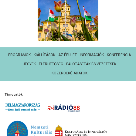
PROGRAMOK
KIÁLLÍTÁSOK
AZ ÉPÜLET
INFORMÁCIÓK
KONFERENCIA
JEGYEK
ELÉRHETŐSÉG
PALOTASÉTÁK ÉS VEZETÉSEK
KÖZÉRDEKŰ ADATOK
Támogatók