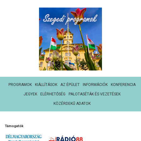
PROGRAMOK
KIÁLLÍTÁSOK
AZ ÉPÜLET
INFORMÁCIÓK
KONFERENCIA
JEGYEK
ELÉRHETŐSÉG
PALOTASÉTÁK ÉS VEZETÉSEK
KÖZÉRDEKŰ ADATOK
Támogatók