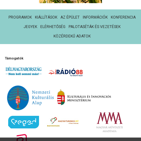
PROGRAMOK
KIÁLLÍTÁSOK
AZ ÉPÜLET
INFORMÁCIÓK
KONFERENCIA
JEGYEK
ELÉRHETŐSÉG
PALOTASÉTÁK ÉS VEZETÉSEK
KÖZÉRDEKŰ ADATOK
Támogatók