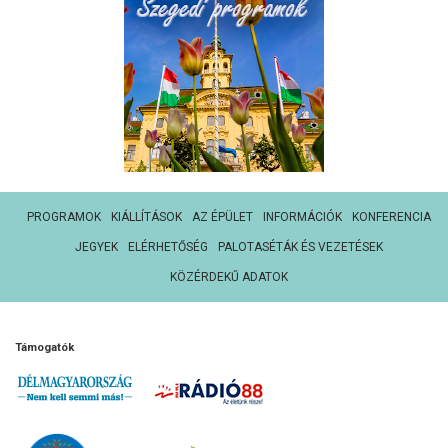
PROGRAMOK
KIÁLLÍTÁSOK
AZ ÉPÜLET
INFORMÁCIÓK
KONFERENCIA
JEGYEK
ELÉRHETŐSÉG
PALOTASÉTÁK ÉS VEZETÉSEK
KÖZÉRDEKŰ ADATOK
Támogatók