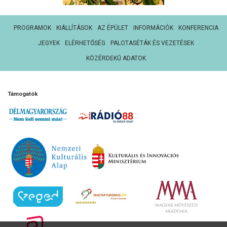
PROGRAMOK
KIÁLLÍTÁSOK
AZ ÉPÜLET
INFORMÁCIÓK
KONFERENCIA
JEGYEK
ELÉRHETŐSÉG
PALOTASÉTÁK ÉS VEZETÉSEK
KÖZÉRDEKŰ ADATOK
Támogatók