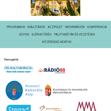
PROGRAMOK
KIÁLLÍTÁSOK
AZ ÉPÜLET
INFORMÁCIÓK
KONFERENCIA
JEGYEK
ELÉRHETŐSÉG
PALOTASÉTÁK ÉS VEZETÉSEK
KÖZÉRDEKŰ ADATOK
Támogatók