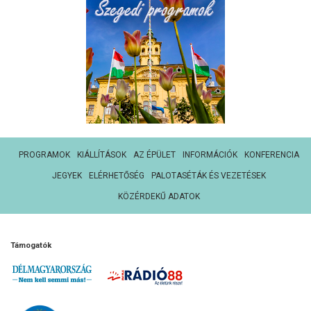
PROGRAMOK
KIÁLLÍTÁSOK
AZ ÉPÜLET
INFORMÁCIÓK
KONFERENCIA
JEGYEK
ELÉRHETŐSÉG
PALOTASÉTÁK ÉS VEZETÉSEK
KÖZÉRDEKŰ ADATOK
Támogatók