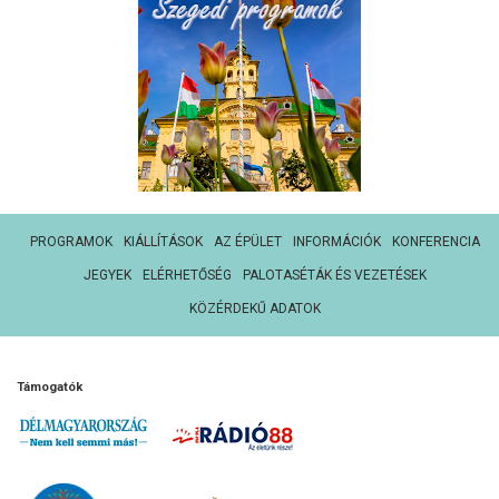
PROGRAMOK
KIÁLLÍTÁSOK
AZ ÉPÜLET
INFORMÁCIÓK
KONFERENCIA
JEGYEK
ELÉRHETŐSÉG
PALOTASÉTÁK ÉS VEZETÉSEK
KÖZÉRDEKŰ ADATOK
Támogatók