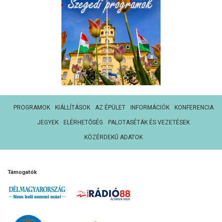
PROGRAMOK
KIÁLLÍTÁSOK
AZ ÉPÜLET
INFORMÁCIÓK
KONFERENCIA
JEGYEK
ELÉRHETŐSÉG
PALOTASÉTÁK ÉS VEZETÉSEK
KÖZÉRDEKŰ ADATOK
Támogatók