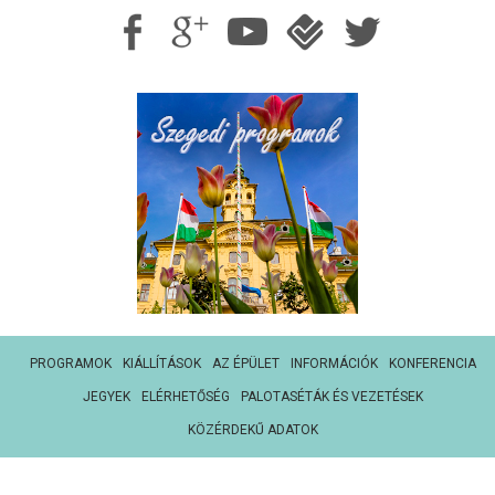
PROGRAMOK
KIÁLLÍTÁSOK
AZ ÉPÜLET
INFORMÁCIÓK
KONFERENCIA
JEGYEK
ELÉRHETŐSÉG
PALOTASÉTÁK ÉS VEZETÉSEK
KÖZÉRDEKŰ ADATOK