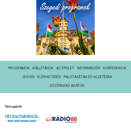
PROGRAMOK
KIÁLLÍTÁSOK
AZ ÉPÜLET
INFORMÁCIÓK
KONFERENCIA
JEGYEK
ELÉRHETŐSÉG
PALOTASÉTÁK ÉS VEZETÉSEK
KÖZÉRDEKŰ ADATOK
Támogatók