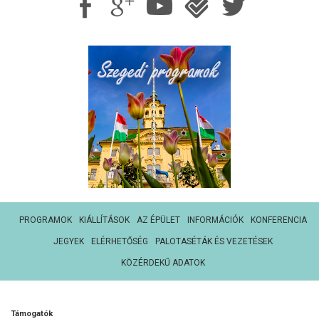
PROGRAMOK
KIÁLLÍTÁSOK
AZ ÉPÜLET
INFORMÁCIÓK
KONFERENCIA
JEGYEK
ELÉRHETŐSÉG
PALOTASÉTÁK ÉS VEZETÉSEK
KÖZÉRDEKŰ ADATOK
Támogatók