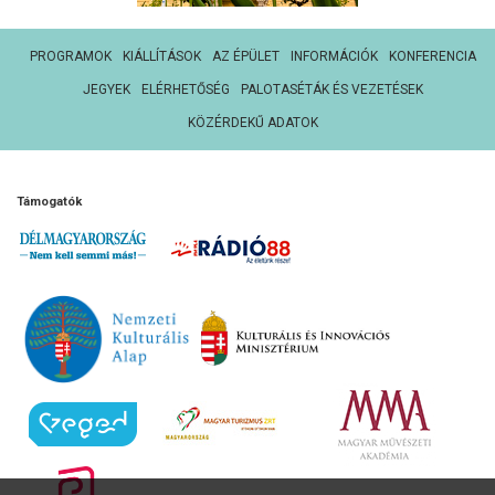
PROGRAMOK
KIÁLLÍTÁSOK
AZ ÉPÜLET
INFORMÁCIÓK
KONFERENCIA
JEGYEK
ELÉRHETŐSÉG
PALOTASÉTÁK ÉS VEZETÉSEK
KÖZÉRDEKŰ ADATOK
Támogatók