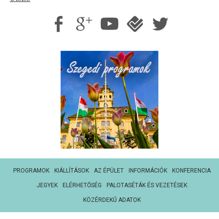
PROGRAMOK
KIÁLLÍTÁSOK
AZ ÉPÜLET
INFORMÁCIÓK
KONFERENCIA
JEGYEK
ELÉRHETŐSÉG
PALOTASÉTÁK ÉS VEZETÉSEK
KÖZÉRDEKŰ ADATOK