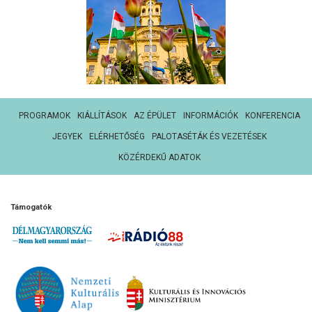
PROGRAMOK
KIÁLLÍTÁSOK
AZ ÉPÜLET
INFORMÁCIÓK
KONFERENCIA
JEGYEK
ELÉRHETŐSÉG
PALOTASÉTÁK ÉS VEZETÉSEK
KÖZÉRDEKŰ ADATOK
Támogatók