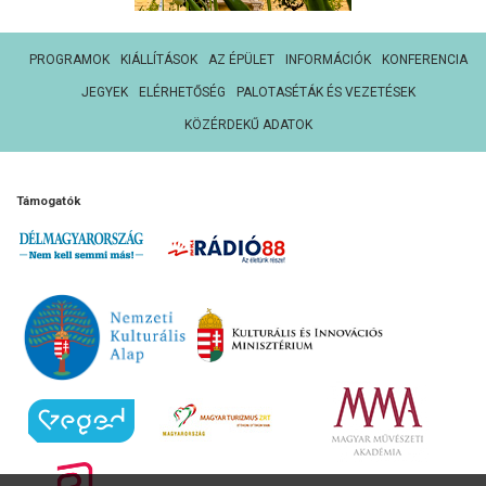
PROGRAMOK
KIÁLLÍTÁSOK
AZ ÉPÜLET
INFORMÁCIÓK
KONFERENCIA
JEGYEK
ELÉRHETŐSÉG
PALOTASÉTÁK ÉS VEZETÉSEK
KÖZÉRDEKŰ ADATOK
Támogatók