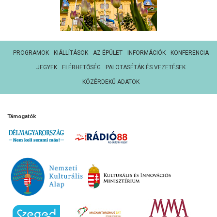
PROGRAMOK
KIÁLLÍTÁSOK
AZ ÉPÜLET
INFORMÁCIÓK
KONFERENCIA
JEGYEK
ELÉRHETŐSÉG
PALOTASÉTÁK ÉS VEZETÉSEK
KÖZÉRDEKŰ ADATOK
Támogatók