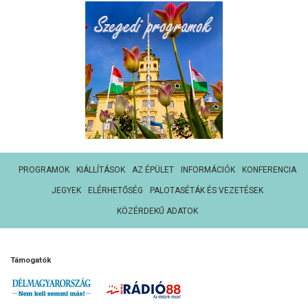
PROGRAMOK
KIÁLLÍTÁSOK
AZ ÉPÜLET
INFORMÁCIÓK
KONFERENCIA
JEGYEK
ELÉRHETŐSÉG
PALOTASÉTÁK ÉS VEZETÉSEK
KÖZÉRDEKŰ ADATOK
Támogatók