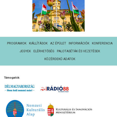
PROGRAMOK
KIÁLLÍTÁSOK
AZ ÉPÜLET
INFORMÁCIÓK
KONFERENCIA
JEGYEK
ELÉRHETŐSÉG
PALOTASÉTÁK ÉS VEZETÉSEK
KÖZÉRDEKŰ ADATOK
Támogatók