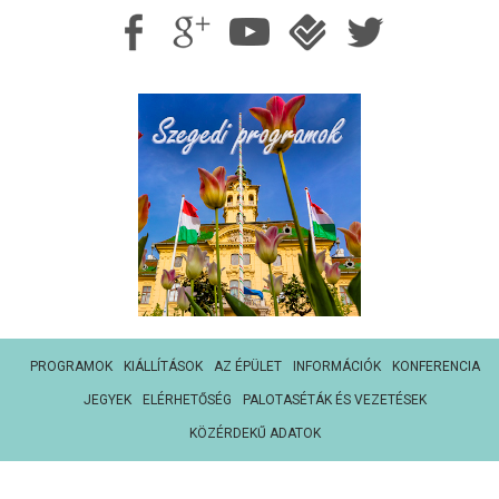
PROGRAMOK
KIÁLLÍTÁSOK
AZ ÉPÜLET
INFORMÁCIÓK
KONFERENCIA
JEGYEK
ELÉRHETŐSÉG
PALOTASÉTÁK ÉS VEZETÉSEK
KÖZÉRDEKŰ ADATOK