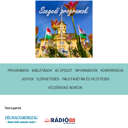
PROGRAMOK
KIÁLLÍTÁSOK
AZ ÉPÜLET
INFORMÁCIÓK
KONFERENCIA
JEGYEK
ELÉRHETŐSÉG
PALOTASÉTÁK ÉS VEZETÉSEK
KÖZÉRDEKŰ ADATOK
Támogatók