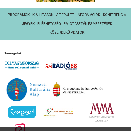
PROGRAMOK
KIÁLLÍTÁSOK
AZ ÉPÜLET
INFORMÁCIÓK
KONFERENCIA
JEGYEK
ELÉRHETŐSÉG
PALOTASÉTÁK ÉS VEZETÉSEK
KÖZÉRDEKŰ ADATOK
Támogatók