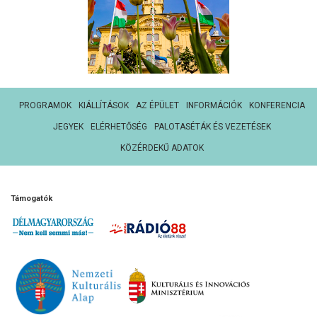
PROGRAMOK
KIÁLLÍTÁSOK
AZ ÉPÜLET
INFORMÁCIÓK
KONFERENCIA
JEGYEK
ELÉRHETŐSÉG
PALOTASÉTÁK ÉS VEZETÉSEK
KÖZÉRDEKŰ ADATOK
Támogatók