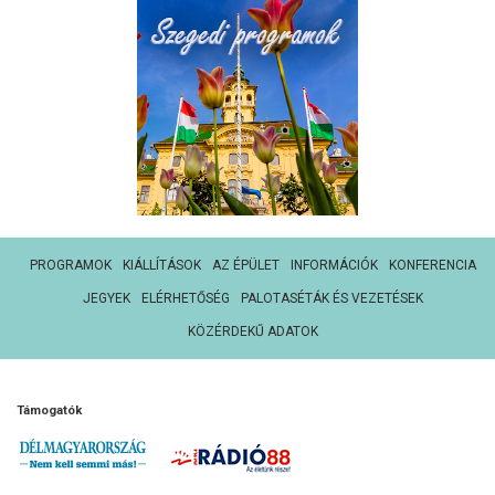
PROGRAMOK
KIÁLLÍTÁSOK
AZ ÉPÜLET
INFORMÁCIÓK
KONFERENCIA
JEGYEK
ELÉRHETŐSÉG
PALOTASÉTÁK ÉS VEZETÉSEK
KÖZÉRDEKŰ ADATOK
Támogatók