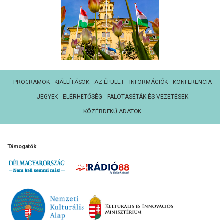
PROGRAMOK
KIÁLLÍTÁSOK
AZ ÉPÜLET
INFORMÁCIÓK
KONFERENCIA
JEGYEK
ELÉRHETŐSÉG
PALOTASÉTÁK ÉS VEZETÉSEK
KÖZÉRDEKŰ ADATOK
Támogatók