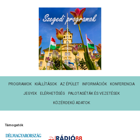
PROGRAMOK
KIÁLLÍTÁSOK
AZ ÉPÜLET
INFORMÁCIÓK
KONFERENCIA
JEGYEK
ELÉRHETŐSÉG
PALOTASÉTÁK ÉS VEZETÉSEK
KÖZÉRDEKŰ ADATOK
Támogatók