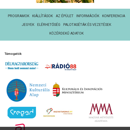
PROGRAMOK
KIÁLLÍTÁSOK
AZ ÉPÜLET
INFORMÁCIÓK
KONFERENCIA
JEGYEK
ELÉRHETŐSÉG
PALOTASÉTÁK ÉS VEZETÉSEK
KÖZÉRDEKŰ ADATOK
Támogatók