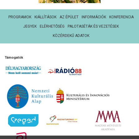
PROGRAMOK
KIÁLLÍTÁSOK
AZ ÉPÜLET
INFORMÁCIÓK
KONFERENCIA
JEGYEK
ELÉRHETŐSÉG
PALOTASÉTÁK ÉS VEZETÉSEK
KÖZÉRDEKŰ ADATOK
Támogatók