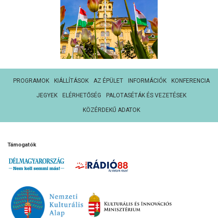
PROGRAMOK
KIÁLLÍTÁSOK
AZ ÉPÜLET
INFORMÁCIÓK
KONFERENCIA
JEGYEK
ELÉRHETŐSÉG
PALOTASÉTÁK ÉS VEZETÉSEK
KÖZÉRDEKŰ ADATOK
Támogatók