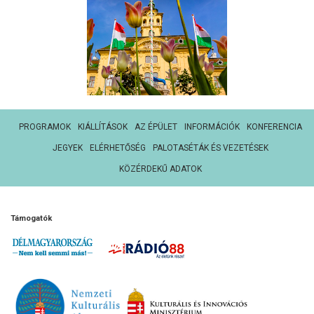
PROGRAMOK
KIÁLLÍTÁSOK
AZ ÉPÜLET
INFORMÁCIÓK
KONFERENCIA
JEGYEK
ELÉRHETŐSÉG
PALOTASÉTÁK ÉS VEZETÉSEK
KÖZÉRDEKŰ ADATOK
Támogatók