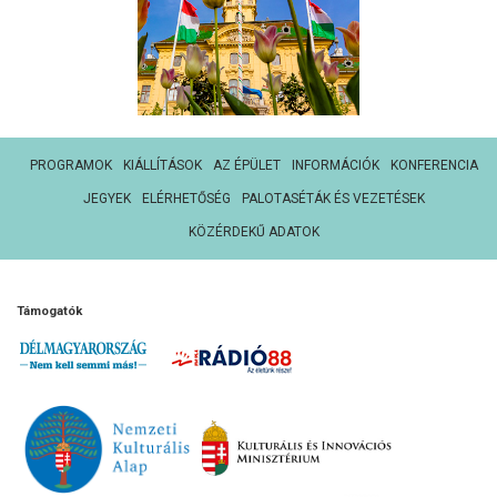
PROGRAMOK
KIÁLLÍTÁSOK
AZ ÉPÜLET
INFORMÁCIÓK
KONFERENCIA
JEGYEK
ELÉRHETŐSÉG
PALOTASÉTÁK ÉS VEZETÉSEK
KÖZÉRDEKŰ ADATOK
Támogatók