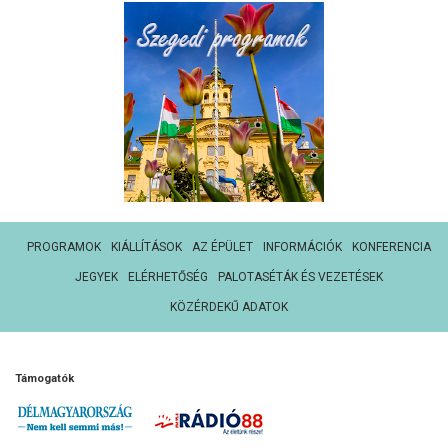
PROGRAMOK
KIÁLLÍTÁSOK
AZ ÉPÜLET
INFORMÁCIÓK
KONFERENCIA
JEGYEK
ELÉRHETŐSÉG
PALOTASÉTÁK ÉS VEZETÉSEK
KÖZÉRDEKŰ ADATOK
Támogatók