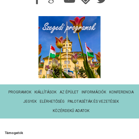
PROGRAMOK
KIÁLLÍTÁSOK
AZ ÉPÜLET
INFORMÁCIÓK
KONFERENCIA
JEGYEK
ELÉRHETŐSÉG
PALOTASÉTÁK ÉS VEZETÉSEK
KÖZÉRDEKŰ ADATOK
Támogatók