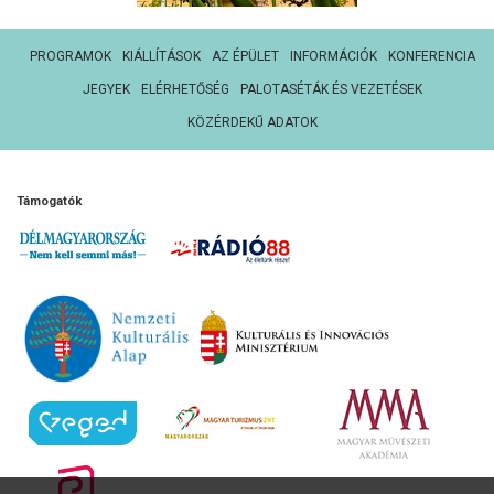
PROGRAMOK
KIÁLLÍTÁSOK
AZ ÉPÜLET
INFORMÁCIÓK
KONFERENCIA
JEGYEK
ELÉRHETŐSÉG
PALOTASÉTÁK ÉS VEZETÉSEK
KÖZÉRDEKŰ ADATOK
Támogatók