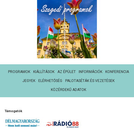
PROGRAMOK
KIÁLLÍTÁSOK
AZ ÉPÜLET
INFORMÁCIÓK
KONFERENCIA
JEGYEK
ELÉRHETŐSÉG
PALOTASÉTÁK ÉS VEZETÉSEK
KÖZÉRDEKŰ ADATOK
Támogatók