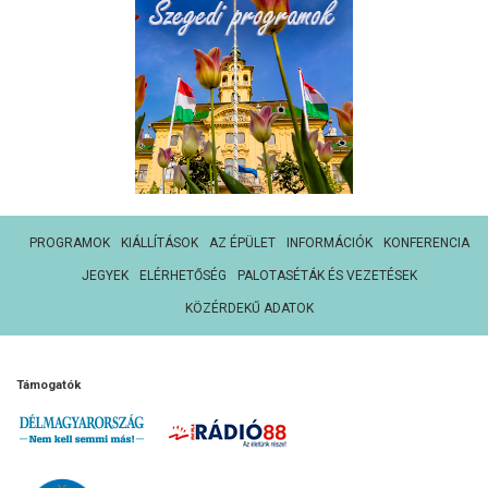
PROGRAMOK
KIÁLLÍTÁSOK
AZ ÉPÜLET
INFORMÁCIÓK
KONFERENCIA
JEGYEK
ELÉRHETŐSÉG
PALOTASÉTÁK ÉS VEZETÉSEK
KÖZÉRDEKŰ ADATOK
Támogatók