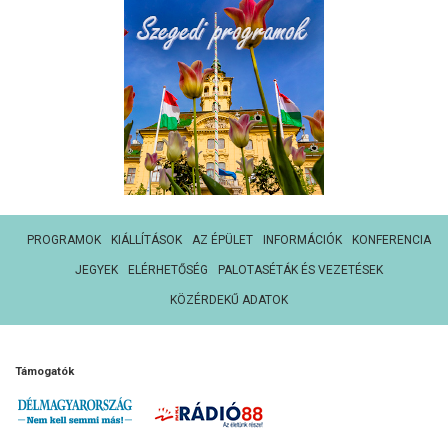
PROGRAMOK
KIÁLLÍTÁSOK
AZ ÉPÜLET
INFORMÁCIÓK
KONFERENCIA
JEGYEK
ELÉRHETŐSÉG
PALOTASÉTÁK ÉS VEZETÉSEK
KÖZÉRDEKŰ ADATOK
Támogatók