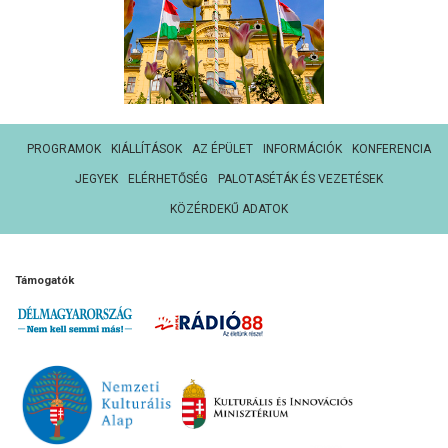
PROGRAMOK
KIÁLLÍTÁSOK
AZ ÉPÜLET
INFORMÁCIÓK
KONFERENCIA
JEGYEK
ELÉRHETŐSÉG
PALOTASÉTÁK ÉS VEZETÉSEK
KÖZÉRDEKŰ ADATOK
Támogatók