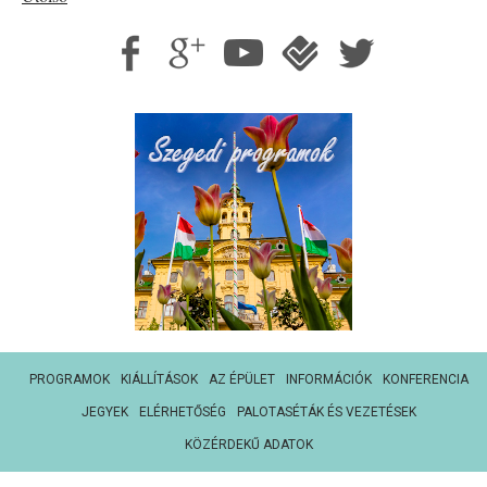
PROGRAMOK
KIÁLLÍTÁSOK
AZ ÉPÜLET
INFORMÁCIÓK
KONFERENCIA
JEGYEK
ELÉRHETŐSÉG
PALOTASÉTÁK ÉS VEZETÉSEK
KÖZÉRDEKŰ ADATOK